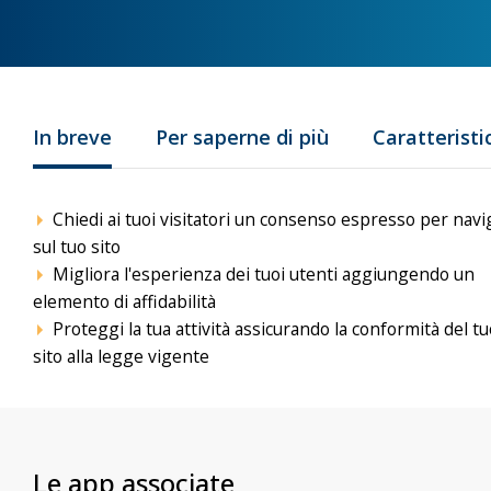
In breve
Per saperne di più
Caratteristi
Chiedi ai tuoi visitatori un consenso espresso per navi
sul tuo sito
Migliora l'esperienza dei tuoi utenti aggiungendo un
elemento di affidabilità
Proteggi la tua attività assicurando la conformità del tu
sito alla legge vigente
Le app associate