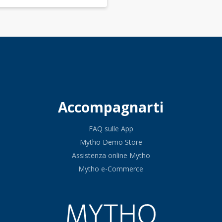
Accompagnarti
FAQ sulle App
Mytho Demo Store
Assistenza online Mytho
Mytho e-Commerce