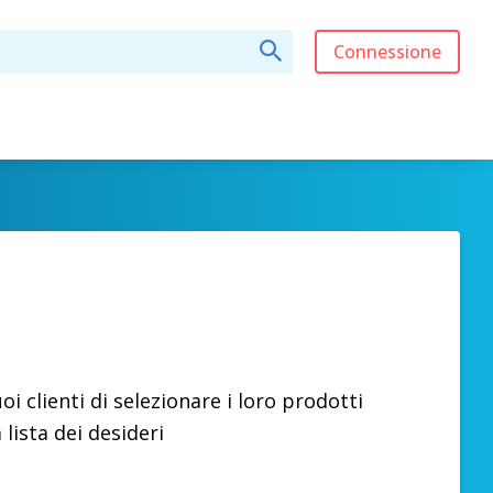
Connessione
oi clienti di selezionare i loro prodotti
a lista dei desideri