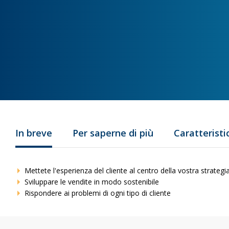
In breve
Per saperne di più
Caratteristi
Mettete l'esperienza del cliente al centro della vostra strategi
Sviluppare le vendite in modo sostenibile
Rispondere ai problemi di ogni tipo di cliente