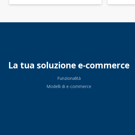
La tua soluzione e-commerce
Funzionalità
Modelli di e-commerce