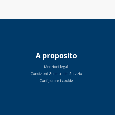
A proposito
Menzioni legali
Condizioni Generali del Servizio
Configurare i cookie