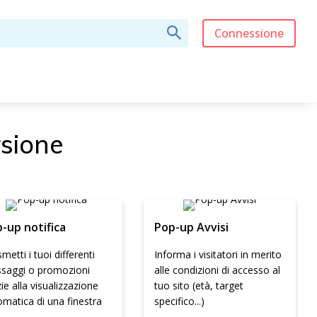
Connessione
rsione
-up notifica
Pop-up Avvisi
metti i tuoi differenti
Informa i visitatori in merito
saggi o promozioni
alle condizioni di accesso al
ie alla visualizzazione
tuo sito (età, target
matica di una finestra
specifico...)