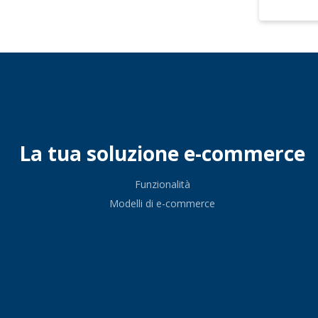
La tua soluzione e-commerce
Funzionalità
Modelli di e-commerce