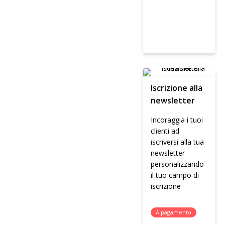
Iscrizione alla
newsletter
Incoraggia i tuoi
clienti ad
iscriversi alla tua
newsletter
personalizzando
il tuo campo di
iscrizione
A pagamento