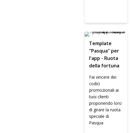
Template
"Pasqua" per
l'app - Ruota
della fortuna
Fai vincere dei
codici
promozionali ai
tuoi clienti
proponendo loro
di girare la ruota
speciale di
Pasqua