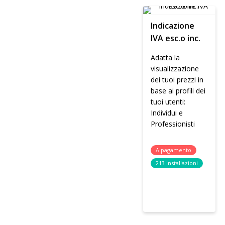
Indicazione
IVA esc.o inc.
Adatta la
visualizzazione
dei tuoi prezzi in
base ai profili dei
tuoi utenti:
Individui e
Professionisti
A pagamento
213 installazioni