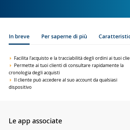
In breve
Per saperne di più
Caratteristi
Facilita l'acquisto e la tracciabilità degli ordini ai tuoi clie
Permette ai tuoi clienti di consultare rapidamente la
cronologia degli acquisti
Il cliente può accedere al suo account da qualsiasi
dispositivo
Le app associate